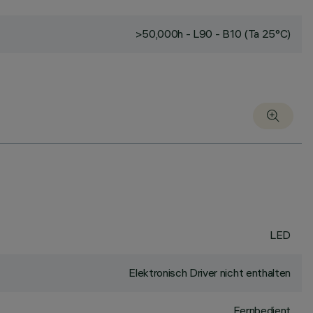
>50,000h - L90 - B10 (Ta 25°C)
LED
Elektronisch Driver nicht enthalten
Fernbedient