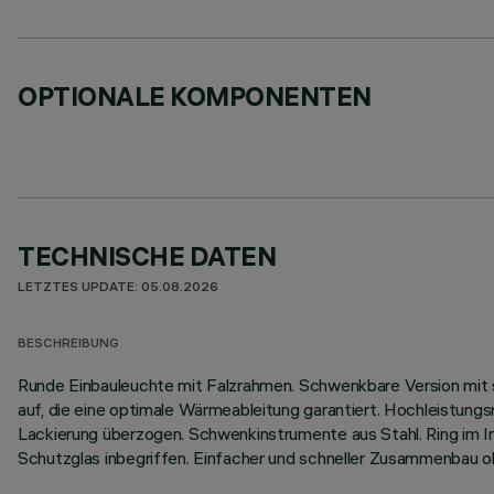
OPTIONALE KOMPONENTEN
TECHNISCHE DATEN
LETZTES UPDATE: 05.08.2026
BESCHREIBUNG
Runde Einbauleuchte mit Falzrahmen. Schwenkbare Version mit
auf, die eine optimale Wärmeableitung garantiert. Hochleistung
Lackierung überzogen. Schwenkinstrumente aus Stahl. Ring im I
Schutzglas inbegriffen. Einfacher und schneller Zusammenbau