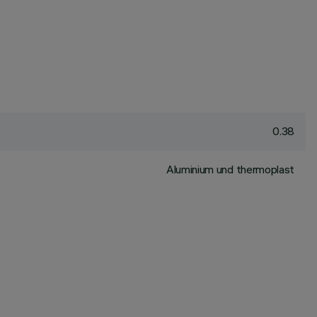
0.38
Aluminium und thermoplast