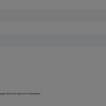
 gegen das Eindringen von Flüssigkeiten.