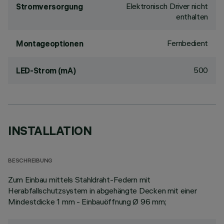
Elektronisch Driver nicht
Stromversorgung
enthalten
Fernbedient
Montageoptionen
500
LED-Strom (mA)
INSTALLATION
BESCHREIBUNG
Zum Einbau mittels Stahldraht-Federn mit
Herabfallschutzsystem in abgehängte Decken mit einer
Mindestdicke 1 mm - Einbauöffnung Ø 96 mm;