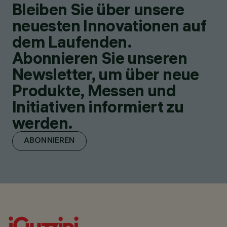
Bleiben Sie über unsere
neuesten Innovationen auf
dem Laufenden.
Abonnieren Sie unseren
Newsletter, um über neue
Produkte, Messen und
Initiativen informiert zu
werden.
ABONNIEREN