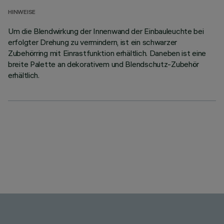
HINWEISE
Um die Blendwirkung der Innenwand der Einbauleuchte bei
erfolgter Drehung zu vermindern, ist ein schwarzer
Zubehörring mit Einrastfunktion erhältlich. Daneben ist eine
breite Palette an dekorativem und Blendschutz-Zubehör
erhältlich.