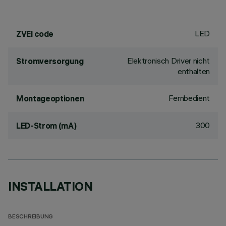
LED
ZVEI code
Elektronisch Driver nicht
Stromversorgung
enthalten
Fernbedient
Montageoptionen
300
LED-Strom (mA)
INSTALLATION
BESCHREIBUNG