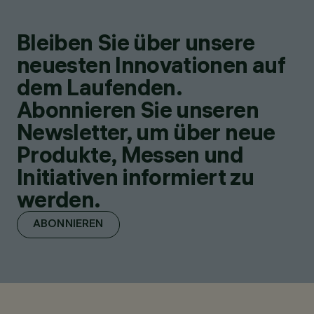
Bleiben Sie über unsere
neuesten Innovationen auf
dem Laufenden.
Abonnieren Sie unseren
Newsletter, um über neue
Produkte, Messen und
Initiativen informiert zu
werden.
ABONNIEREN