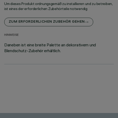
Um dieses Produkt ordnungsgemäß zu installieren und zu betreiben,
ist eines der erforderlichen Zubehörteile notwendig
ZUM ERFORDERLICHEN ZUBEHÖR GEHEN
HINWEISE
Daneben ist eine breite Palette an dekorativem und
Blendschutz-Zubehör erhältlich.