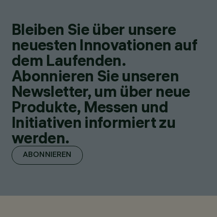
Bleiben Sie über unsere
neuesten Innovationen auf
dem Laufenden.
Abonnieren Sie unseren
Newsletter, um über neue
Produkte, Messen und
Initiativen informiert zu
werden.
ABONNIEREN