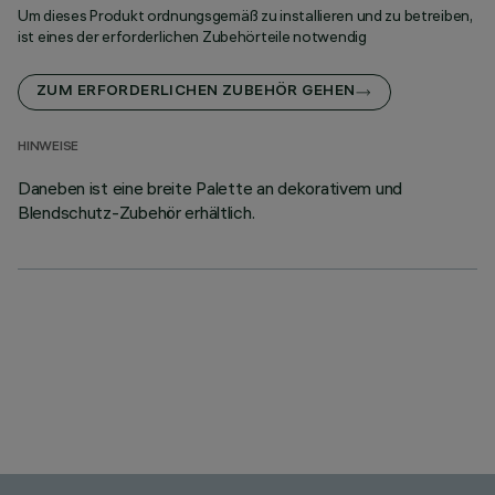
Um dieses Produkt ordnungsgemäß zu installieren und zu betreiben,
ist eines der erforderlichen Zubehörteile notwendig
ZUM ERFORDERLICHEN ZUBEHÖR GEHEN
HINWEISE
Daneben ist eine breite Palette an dekorativem und
Blendschutz-Zubehör erhältlich.