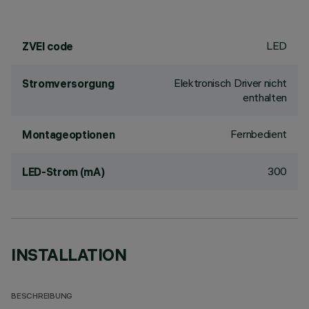
LED
ZVEI code
Elektronisch Driver nicht
Stromversorgung
enthalten
Fernbedient
Montageoptionen
300
LED-Strom (mA)
INSTALLATION
BESCHREIBUNG