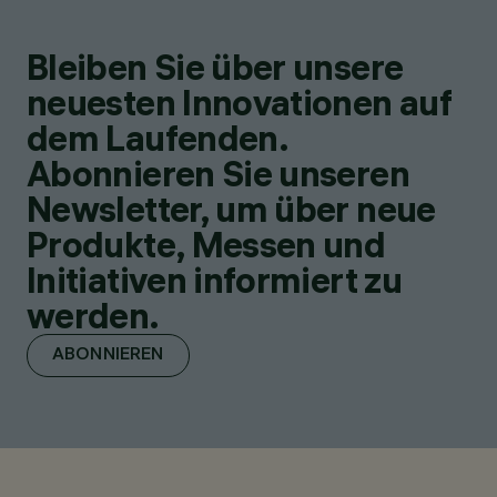
Bleiben Sie über unsere
neuesten Innovationen auf
dem Laufenden.
Abonnieren Sie unseren
Newsletter, um über neue
Produkte, Messen und
Initiativen informiert zu
werden.
ABONNIEREN