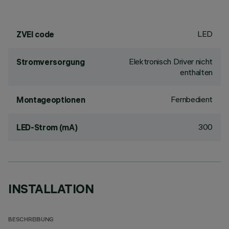
LED
ZVEI code
Elektronisch Driver nicht
Stromversorgung
enthalten
Fernbedient
Montageoptionen
300
LED-Strom (mA)
INSTALLATION
BESCHREIBUNG