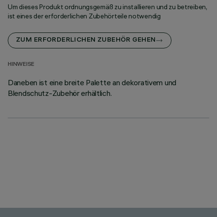
Um dieses Produkt ordnungsgemäß zu installieren und zu betreiben,
ist eines der erforderlichen Zubehörteile notwendig
ZUM ERFORDERLICHEN ZUBEHÖR GEHEN
HINWEISE
Daneben ist eine breite Palette an dekorativem und
Blendschutz-Zubehör erhältlich.