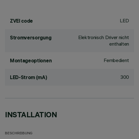
LED
ZVEI code
Elektronisch Driver nicht
Stromversorgung
enthalten
Fernbedient
Montageoptionen
300
LED-Strom (mA)
INSTALLATION
BESCHREIBUNG