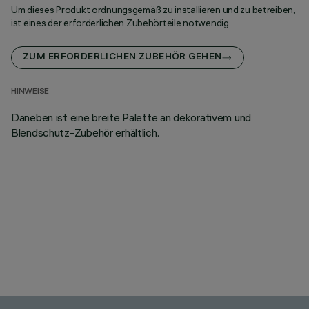
Um dieses Produkt ordnungsgemäß zu installieren und zu betreiben,
ist eines der erforderlichen Zubehörteile notwendig
ZUM ERFORDERLICHEN ZUBEHÖR GEHEN
HINWEISE
Daneben ist eine breite Palette an dekorativem und
Blendschutz-Zubehör erhältlich.