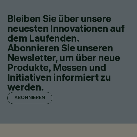
Bleiben Sie über unsere
neuesten Innovationen auf
dem Laufenden.
Abonnieren Sie unseren
Newsletter, um über neue
Produkte, Messen und
Initiativen informiert zu
werden.
ABONNIEREN