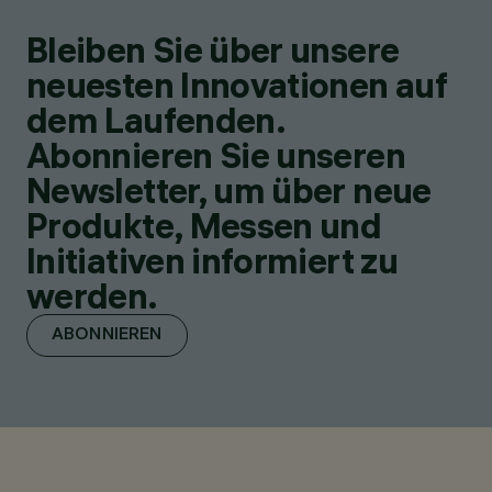
Bleiben Sie über unsere
neuesten Innovationen auf
dem Laufenden.
Abonnieren Sie unseren
Newsletter, um über neue
Produkte, Messen und
Initiativen informiert zu
werden.
ABONNIEREN