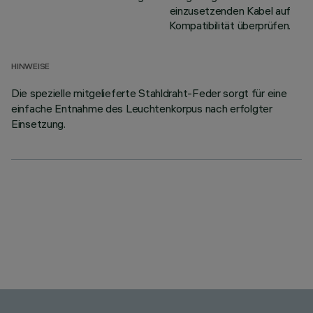
einzusetzenden Kabel auf
Kompatibilität überprüfen.
HINWEISE
Die spezielle mitgelieferte Stahldraht-Feder sorgt für eine
einfache Entnahme des Leuchtenkorpus nach erfolgter
Einsetzung.