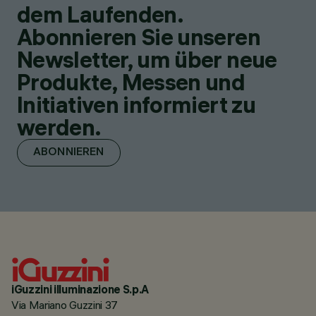
dem Laufenden.
Abonnieren Sie unseren
Newsletter, um über neue
Produkte, Messen und
Initiativen informiert zu
werden.
ABONNIEREN
iGuzzini illuminazione S.p.A
Via Mariano Guzzini 37