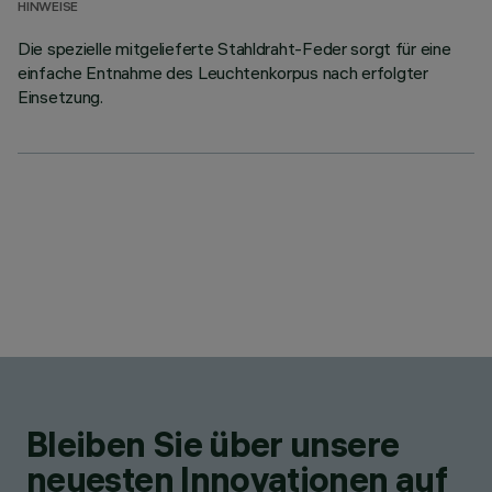
HINWEISE
Die spezielle mitgelieferte Stahldraht-Feder sorgt für eine
einfache Entnahme des Leuchtenkorpus nach erfolgter
Einsetzung.
Bleiben Sie über unsere
neuesten Innovationen auf