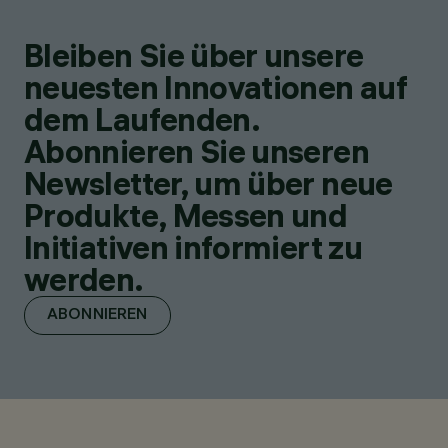
Bleiben Sie über unsere
neuesten Innovationen auf
dem Laufenden.
Abonnieren Sie unseren
Newsletter, um über neue
Produkte, Messen und
Initiativen informiert zu
werden.
ABONNIEREN