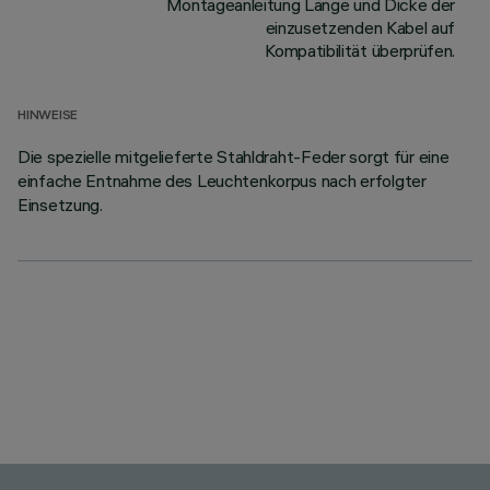
Montageanleitung Länge und Dicke der
einzusetzenden Kabel auf
Kompatibilität überprüfen.
HINWEISE
Die spezielle mitgelieferte Stahldraht-Feder sorgt für eine
einfache Entnahme des Leuchtenkorpus nach erfolgter
Einsetzung.