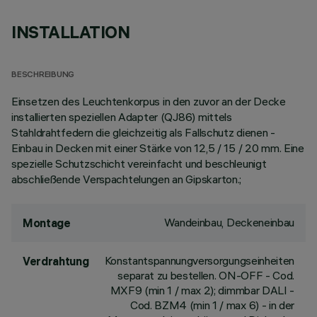
INSTALLATION
BESCHREIBUNG
Einsetzen des Leuchtenkorpus in den zuvor an der Decke
installierten speziellen Adapter (QJ86) mittels
Stahldrahtfedern die gleichzeitig als Fallschutz dienen -
Einbau in Decken mit einer Stärke von 12,5 / 15 / 20 mm. Eine
spezielle Schutzschicht vereinfacht und beschleunigt
abschließende Verspachtelungen an Gipskarton.;
Wandeinbau, Deckeneinbau
Montage
Konstantspannungversorgungseinheiten
Verdrahtung
separat zu bestellen. ON-OFF - Cod.
MXF9 (min 1 / max 2); dimmbar DALI -
Cod. BZM4 (min 1 / max 6) - in der