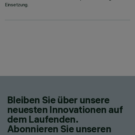
Einsetzung.
Bleiben Sie über unsere
neuesten Innovationen auf
dem Laufenden.
Abonnieren Sie unseren