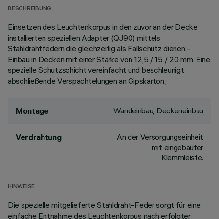
BESCHREIBUNG
Einsetzen des Leuchtenkorpus in den zuvor an der Decke
installierten speziellen Adapter (QJ90) mittels
Stahldrahtfedern die gleichzeitig als Fallschutz dienen -
Einbau in Decken mit einer Stärke von 12,5 / 15 / 20 mm. Eine
spezielle Schutzschicht vereinfacht und beschleunigt
abschließende Verspachtelungen an Gipskarton.;
Wandeinbau, Deckeneinbau
Montage
An der Versorgungseinheit
Verdrahtung
mit eingebauter
Klemmleiste.
HINWEISE
Die spezielle mitgelieferte Stahldraht-Feder sorgt für eine
einfache Entnahme des Leuchtenkorpus nach erfolgter