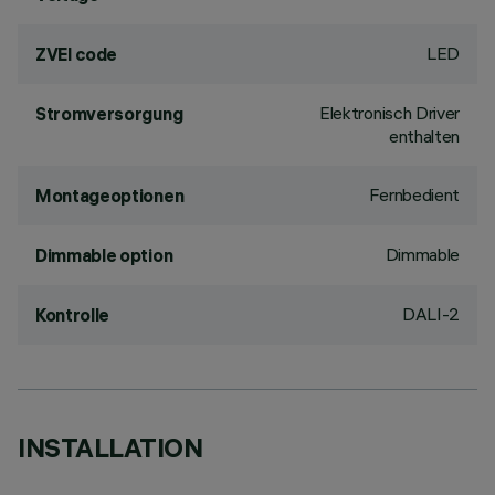
LED
ZVEI code
Elektronisch Driver
Stromversorgung
enthalten
Fernbedient
Montageoptionen
Dimmable
Dimmable option
DALI-2
Kontrolle
INSTALLATION