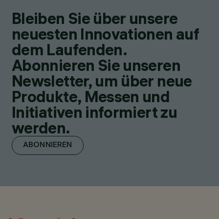
Bleiben Sie über unsere
neuesten Innovationen auf
dem Laufenden.
Abonnieren Sie unseren
Newsletter, um über neue
Produkte, Messen und
Initiativen informiert zu
werden.
ABONNIEREN