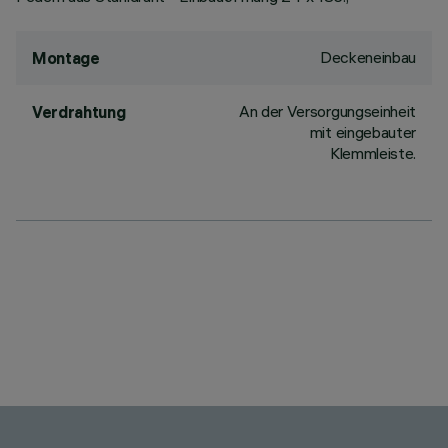
Deckeneinbau
Montage
An der Versorgungseinheit
Verdrahtung
mit eingebauter
Klemmleiste.