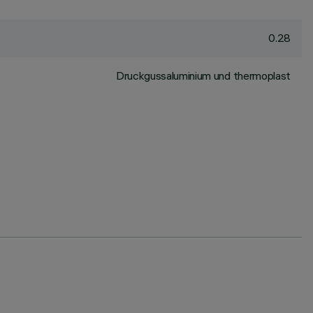
0.28
Druckgussaluminium und thermoplast