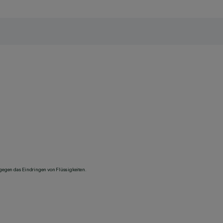
 gegen das Eindringen von Flüssigkeiten.