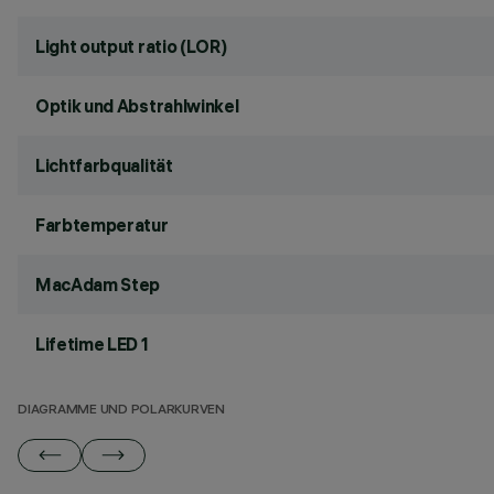
Light output ratio (LOR)
Optik und Abstrahlwinkel
Lichtfarbqualität
Farbtemperatur
MacAdam Step
Lifetime LED 1
DIAGRAMME UND POLARKURVEN