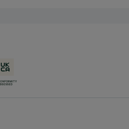
CONFORMITY
SSESSED