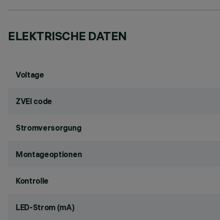
ELEKTRISCHE DATEN
Voltage
ZVEI code
Stromversorgung
Montageoptionen
Kontrolle
LED-Strom (mA)