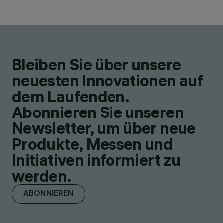
Bleiben Sie über unsere
neuesten Innovationen auf
dem Laufenden.
Abonnieren Sie unseren
Newsletter, um über neue
Produkte, Messen und
Initiativen informiert zu
werden.
ABONNIEREN