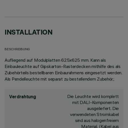
INSTALLATION
BESCHREIBUNG
Aufliegend auf Modulplatten 625x625 mm. Kann als
Einbauleuchte auf Gipskarton-Rasterdecken mithilfe des als
Zubehörteils bestellbaren Einbaurahmens eingesetzt werden.
Als Pendelleuchte mit separat zu bestellendem Zubehör.;
Die Leuchte wird komplett
Verdrahtung
mit DALI-Komponenten
ausgeliefert. Die
verwendeten Stromkabel
sind aus halogenfreiem
Material. (Kabel aus