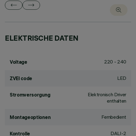
ELEKTRISCHE DATEN
220 - 240
Voltage
LED
ZVEI code
Elektronisch Driver
Stromversorgung
enthalten
Fernbedient
Montageoptionen
DALI-2
Kontrolle