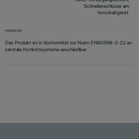
Schnellanschlüsse am
Vorschaltgerät.
HINWEISE
Das Produkt ist in Konformität zur Norm EN60598-2-22 an
zentrale Notlichtsysteme anschließbar.