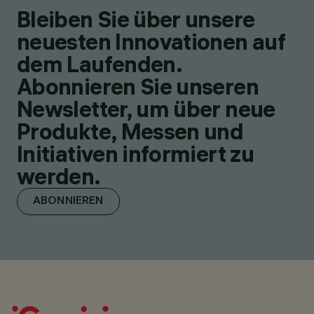
Bleiben Sie über unsere
neuesten Innovationen auf
dem Laufenden.
Abonnieren Sie unseren
Newsletter, um über neue
Produkte, Messen und
Initiativen informiert zu
werden.
ABONNIEREN