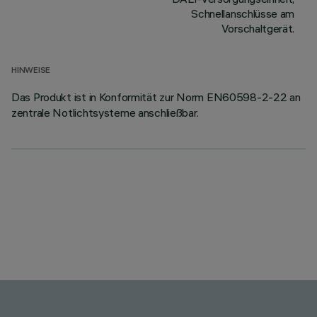
Schnellanschlüsse am
Vorschaltgerät.
HINWEISE
Das Produkt ist in Konformität zur Norm EN60598-2-22 an
zentrale Notlichtsysteme anschließbar.