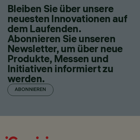
Bleiben Sie über unsere
neuesten Innovationen auf
dem Laufenden.
Abonnieren Sie unseren
Newsletter, um über neue
Produkte, Messen und
Initiativen informiert zu
werden.
ABONNIEREN