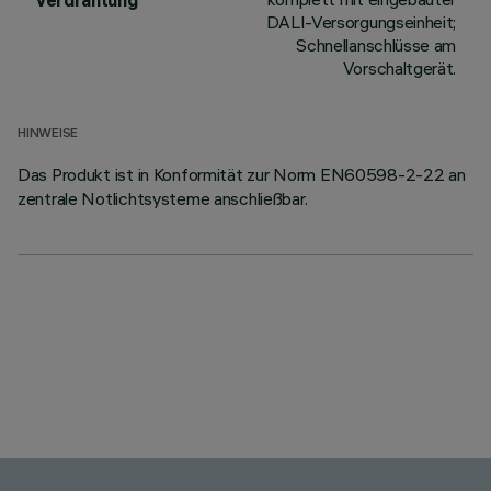
Verdrahtung
DALI-Versorgungseinheit;
Schnellanschlüsse am
Vorschaltgerät.
HINWEISE
Das Produkt ist in Konformität zur Norm EN60598-2-22 an
zentrale Notlichtsysteme anschließbar.