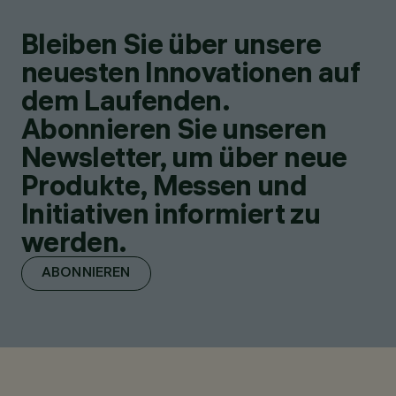
Bleiben Sie über unsere
neuesten Innovationen auf
dem Laufenden.
Abonnieren Sie unseren
Newsletter, um über neue
Produkte, Messen und
Initiativen informiert zu
werden.
ABONNIEREN