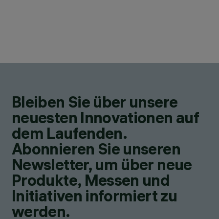
Bleiben Sie über unsere
neuesten Innovationen auf
dem Laufenden.
Abonnieren Sie unseren
Newsletter, um über neue
Produkte, Messen und
Initiativen informiert zu
werden.