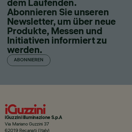
dem Laufenden.
Abonnieren Sie unseren
Newsletter, um über neue
Produkte, Messen und
Initiativen informiert zu
werden.
ABONNIEREN
iGuzzini illuminazione S.p.A
Via Mariano Guzzini 37
62019 Recanati (Italy)