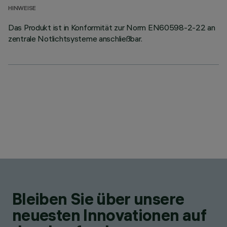
HINWEISE
Das Produkt ist in Konformität zur Norm EN60598-2-22 an
zentrale Notlichtsysteme anschließbar.
Bleiben Sie über unsere
neuesten Innovationen auf