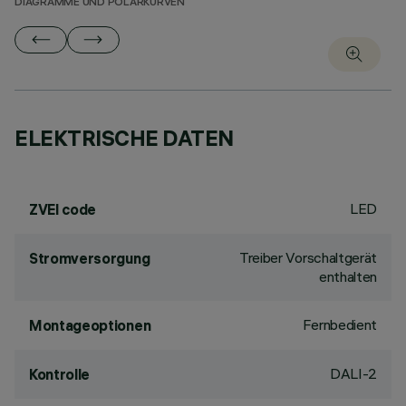
DIAGRAMME UND POLARKURVEN
ELEKTRISCHE DATEN
LED
ZVEI code
Treiber Vorschaltgerät
Stromversorgung
enthalten
Fernbedient
Montageoptionen
DALI-2
Kontrolle