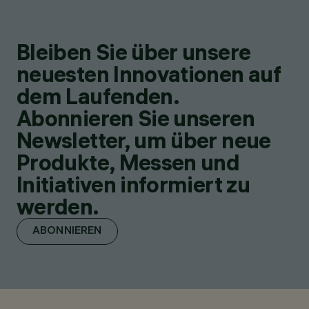
Bleiben Sie über unsere
neuesten Innovationen auf
dem Laufenden.
Abonnieren Sie unseren
Newsletter, um über neue
Produkte, Messen und
Initiativen informiert zu
werden.
ABONNIEREN