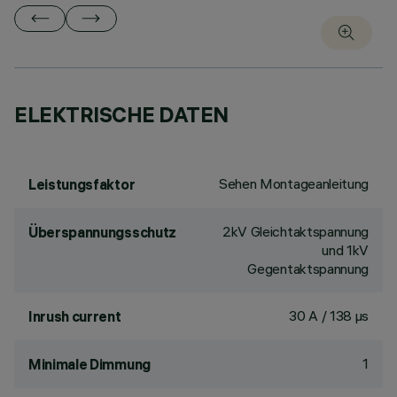
ELEKTRISCHE DATEN
Sehen Montageanleitung
Leistungsfaktor
2kV Gleichtaktspannung
Überspannungsschutz
und 1kV
Gegentaktspannung
30 A / 138 µs
Inrush current
1
Minimale Dimmung