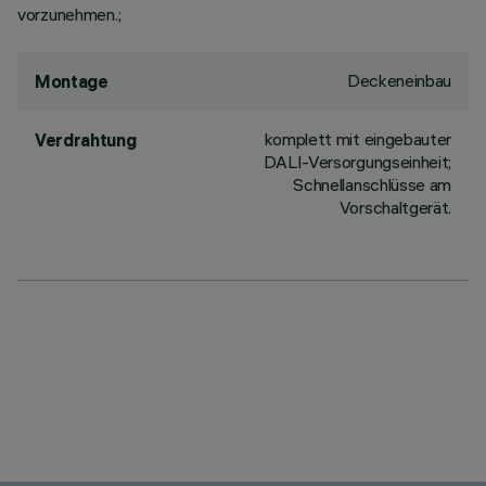
vorzunehmen.;
Deckeneinbau
Montage
komplett mit eingebauter
Verdrahtung
DALI-Versorgungseinheit;
Schnellanschlüsse am
Vorschaltgerät.