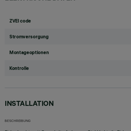
ZVEI code
Stromversorgung
Montageoptionen
Kontrolle
INSTALLATION
BESCHREIBUNG