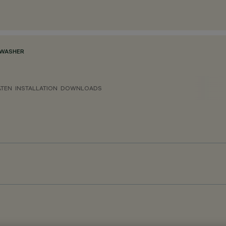
 WASHER
ATEN
INSTALLATION
DOWNLOADS