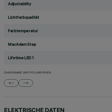
Adjustability
Lichtfarbqualität
Farbtemperatur
MacAdam Step
Lifetime LED 1
DIAGRAMME UND POLARKURVEN
ELEKTRISCHE DATEN