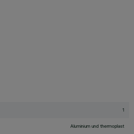
1
Aluminium und thermoplast