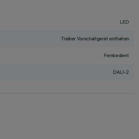
LED
Treiber Vorschaltgerät enthalten
Fernbedient
DALI-2