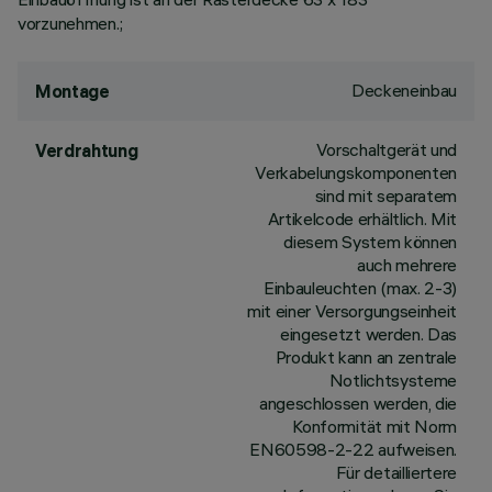
vorzunehmen.;
Deckeneinbau
Montage
Vorschaltgerät und
Verdrahtung
Verkabelungskomponenten
sind mit separatem
Artikelcode erhältlich. Mit
diesem System können
auch mehrere
Einbauleuchten (max. 2-3)
mit einer Versorgungseinheit
eingesetzt werden. Das
Produkt kann an zentrale
Notlichtsysteme
angeschlossen werden, die
Konformität mit Norm
EN60598-2-22 aufweisen.
Für detailliertere