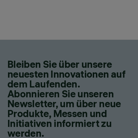
Bleiben Sie über unsere
neuesten Innovationen auf
dem Laufenden.
Abonnieren Sie unseren
Newsletter, um über neue
Produkte, Messen und
Initiativen informiert zu
werden.