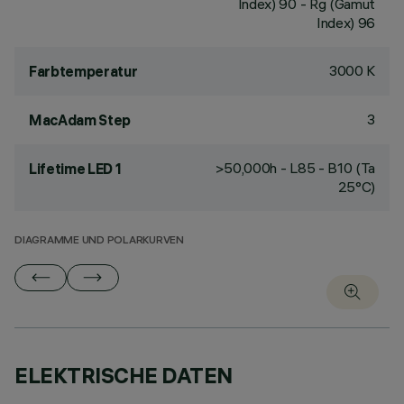
Index) 90 - Rg (Gamut
Index) 96
3000 K
Farbtemperatur
3
MacAdam Step
>50,000h - L85 - B10 (Ta
Lifetime LED 1
25°C)
DIAGRAMME UND POLARKURVEN
ELEKTRISCHE DATEN