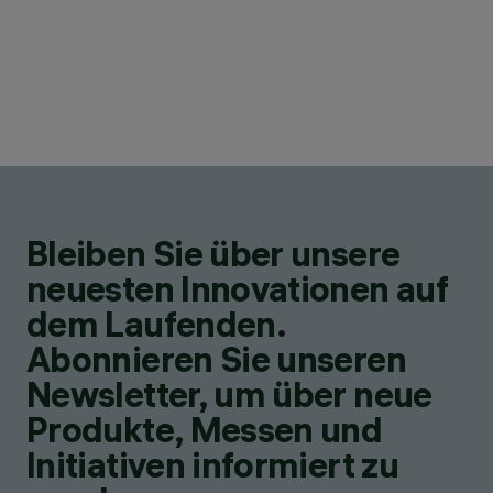
Bleiben Sie über unsere
neuesten Innovationen auf
dem Laufenden.
Abonnieren Sie unseren
Newsletter, um über neue
Produkte, Messen und
Initiativen informiert zu