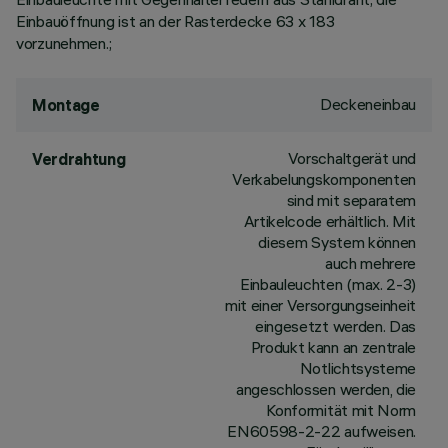
Einbauöffnung ist an der Rasterdecke 63 x 183
vorzunehmen.;
Deckeneinbau
Montage
Vorschaltgerät und
Verdrahtung
Verkabelungskomponenten
sind mit separatem
Artikelcode erhältlich. Mit
diesem System können
auch mehrere
Einbauleuchten (max. 2-3)
mit einer Versorgungseinheit
eingesetzt werden. Das
Produkt kann an zentrale
Notlichtsysteme
angeschlossen werden, die
Konformität mit Norm
EN60598-2-22 aufweisen.