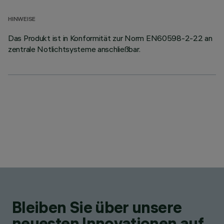
HINWEISE
Das Produkt ist in Konformität zur Norm EN60598-2-22 an
zentrale Notlichtsysteme anschließbar.
Bleiben Sie über unsere
neuesten Innovationen auf