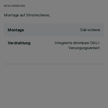
BESCHREIBUNG
Montage auf Stromschiene.;
Dali-schiene
Montage
Integrierte dimmbare DALI-
Verdrahtung
Versorgungseinheit.