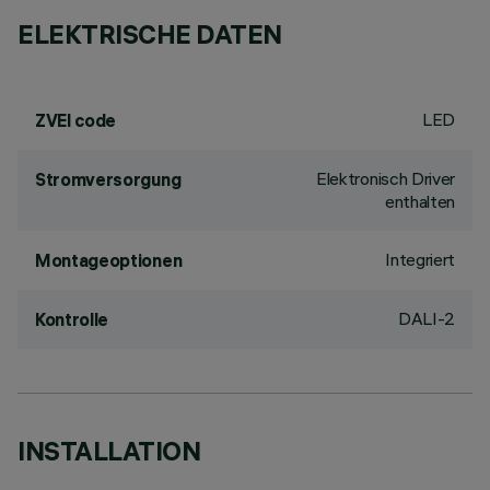
ELEKTRISCHE DATEN
LED
ZVEI code
Elektronisch Driver
Stromversorgung
enthalten
Integriert
Montageoptionen
DALI-2
Kontrolle
INSTALLATION