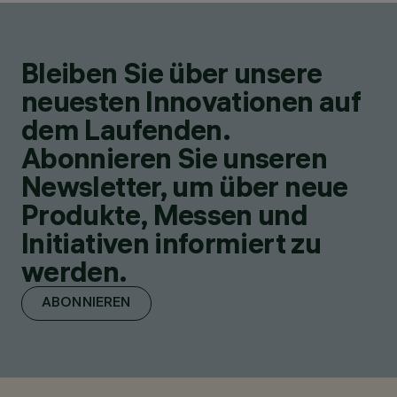
Bleiben Sie über unsere
neuesten Innovationen auf
dem Laufenden.
Abonnieren Sie unseren
Newsletter, um über neue
Produkte, Messen und
Initiativen informiert zu
werden.
ABONNIEREN