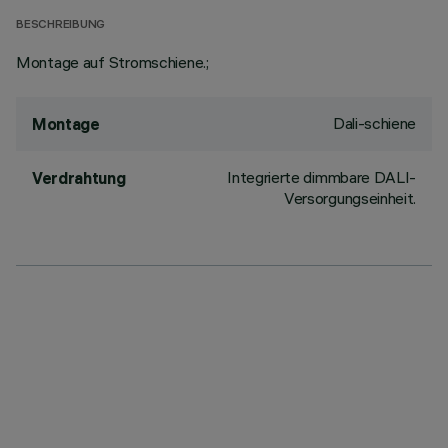
BESCHREIBUNG
Montage auf Stromschiene.;
Dali-schiene
Montage
Integrierte dimmbare DALI-
Verdrahtung
Versorgungseinheit.