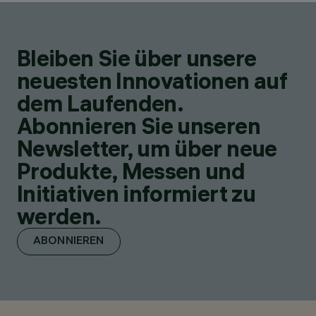
Bleiben Sie über unsere
neuesten Innovationen auf
dem Laufenden.
Abonnieren Sie unseren
Newsletter, um über neue
Produkte, Messen und
Initiativen informiert zu
werden.
ABONNIEREN