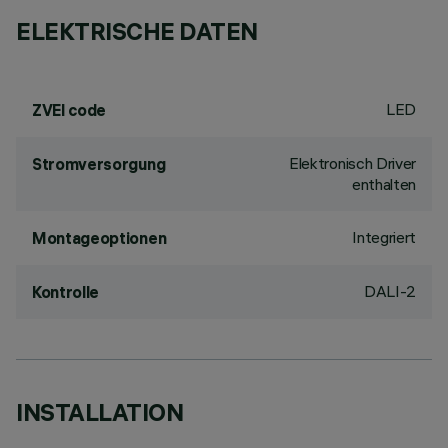
ELEKTRISCHE DATEN
LED
ZVEI code
Elektronisch Driver
Stromversorgung
enthalten
Integriert
Montageoptionen
DALI-2
Kontrolle
INSTALLATION