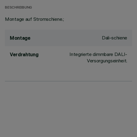
BESCHREIBUNG
Montage auf Stromschiene.;
Dali-schiene
Montage
Integrierte dimmbare DALI-
Verdrahtung
Versorgungseinheit.