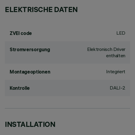
ELEKTRISCHE DATEN
LED
ZVEI code
Elektronisch Driver
Stromversorgung
enthalten
Integriert
Montageoptionen
DALI-2
Kontrolle
INSTALLATION