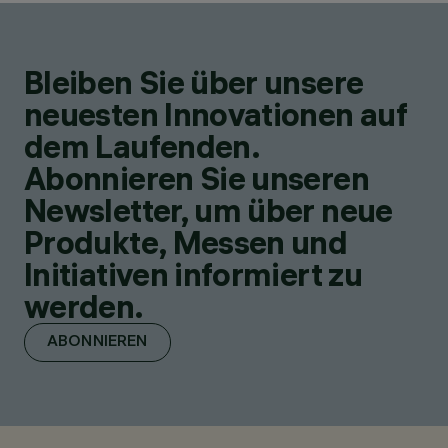
Bleiben Sie über unsere
neuesten Innovationen auf
dem Laufenden.
Abonnieren Sie unseren
Newsletter, um über neue
Produkte, Messen und
Initiativen informiert zu
werden.
ABONNIEREN