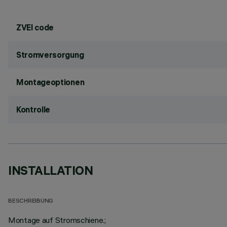
ZVEI code
Stromversorgung
Montageoptionen
Kontrolle
INSTALLATION
BESCHREIBUNG
Montage auf Stromschiene.;