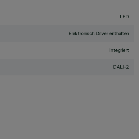
LED
Elektronisch Driver enthalten
Integriert
DALI-2