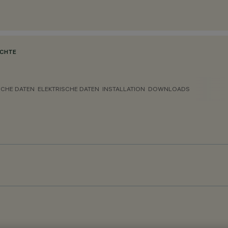
UCHTE
CHE DATEN
ELEKTRISCHE DATEN
INSTALLATION
DOWNLOADS