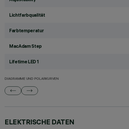
Lichtfarbqualität
Farbtemperatur
MacAdam Step
Lifetime LED 1
DIAGRAMME UND POLARKURVEN
ELEKTRISCHE DATEN