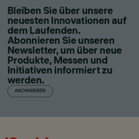
Bleiben Sie über unsere
neuesten Innovationen auf
dem Laufenden.
Abonnieren Sie unseren
Newsletter, um über neue
Produkte, Messen und
Initiativen informiert zu
werden.
ABONNIEREN