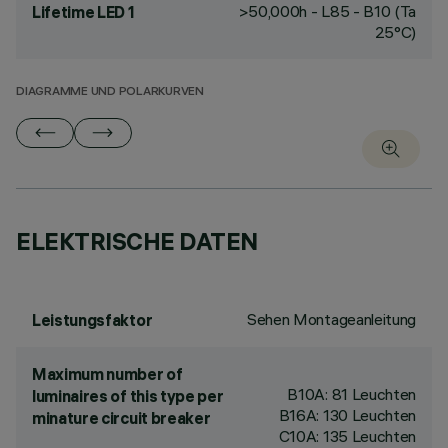
>50,000h - L85 - B10 (Ta
Lifetime LED 1
25°C)
DIAGRAMME UND POLARKURVEN
ELEKTRISCHE DATEN
Sehen Montageanleitung
Leistungsfaktor
Maximum number of
B10A: 81 Leuchten
luminaires of this type per
B16A: 130 Leuchten
minature circuit breaker
C10A: 135 Leuchten