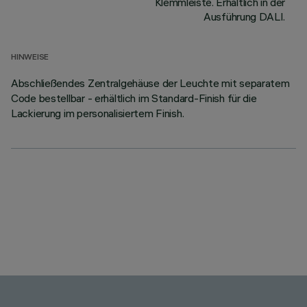
Klemmleiste. Erhältlich in der
Ausführung DALI.
HINWEISE
Abschließendes Zentralgehäuse der Leuchte mit separatem
Code bestellbar - erhältlich im Standard-Finish für die
Lackierung im personalisiertem Finish.