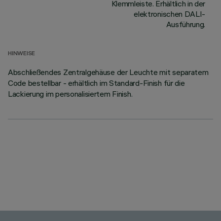
Klemmleiste. Erhältlich in der
elektronischen DALI-
Ausführung.
HINWEISE
Abschließendes Zentralgehäuse der Leuchte mit separatem
Code bestellbar - erhältlich im Standard-Finish für die
Lackierung im personalisiertem Finish.