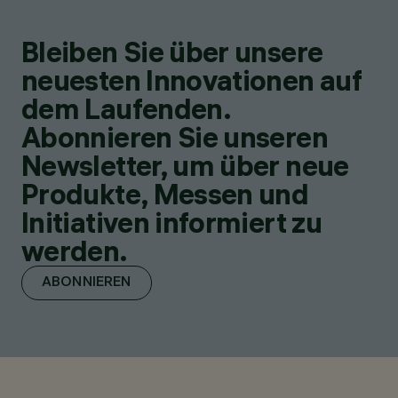
Bleiben Sie über unsere
neuesten Innovationen auf
dem Laufenden.
Abonnieren Sie unseren
Newsletter, um über neue
Produkte, Messen und
Initiativen informiert zu
werden.
ABONNIEREN