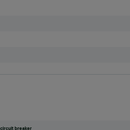
circuit breaker