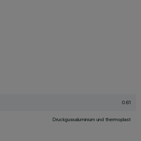
0.61
Druckgussaluminium und thermoplast