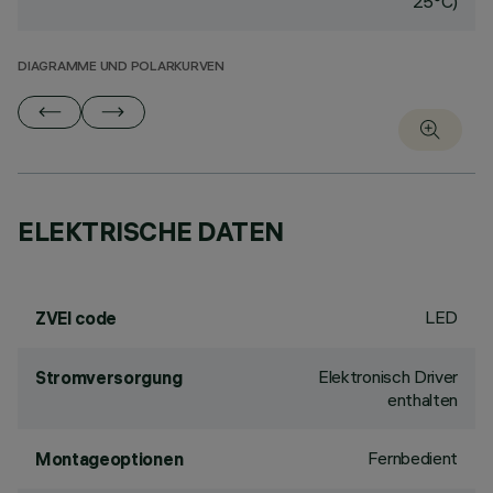
25°C)
DIAGRAMME UND POLARKURVEN
ELEKTRISCHE DATEN
LED
ZVEI code
Elektronisch Driver
Stromversorgung
enthalten
Fernbedient
Montageoptionen