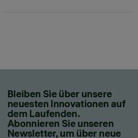
Bleiben Sie über unsere
neuesten Innovationen auf
dem Laufenden.
Abonnieren Sie unseren
Newsletter, um über neue