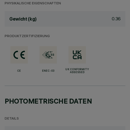
PHYSIKALISCHE EIGENSCHAFTEN
0.36
Gewicht (kg)
PRODUKTZERTIFIZIERUNG
UK CONFORMITY
CE
ENEC-03
ASSESSED
PHOTOMETRISCHE DATEN
DETAILS