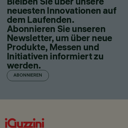
Bleiben Sie über unsere
neuesten Innovationen auf
dem Laufenden.
Abonnieren Sie unseren
Newsletter, um über neue
Produkte, Messen und
Initiativen informiert zu
werden.
ABONNIEREN