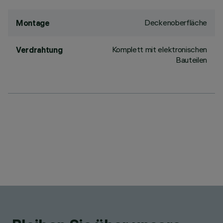
Deckenoberfläche
Montage
Komplett mit elektronischen
Verdrahtung
Bauteilen