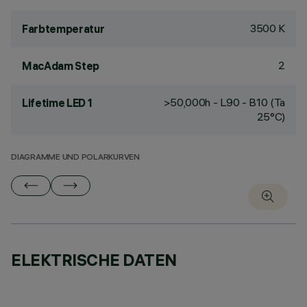
3500 K
Farbtemperatur
2
MacAdam Step
>50,000h - L90 - B10 (Ta
Lifetime LED 1
25°C)
DIAGRAMME UND POLARKURVEN
ELEKTRISCHE DATEN