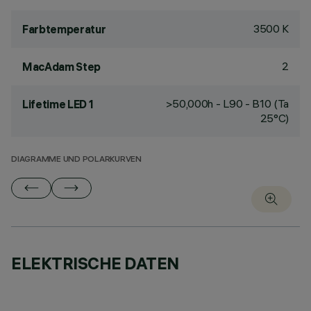
3500 K
Farbtemperatur
2
MacAdam Step
>50,000h - L90 - B10 (Ta
Lifetime LED 1
25°C)
DIAGRAMME UND POLARKURVEN
ELEKTRISCHE DATEN