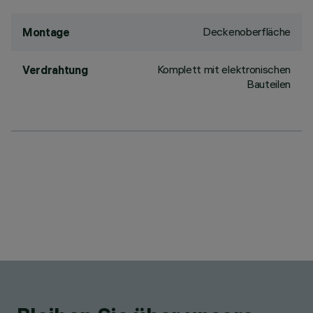
Deckenoberfläche
Montage
Komplett mit elektronischen
Verdrahtung
Bauteilen