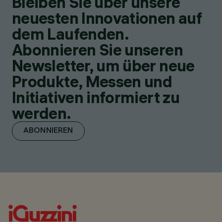
Bleiben Sie über unsere
neuesten Innovationen auf
dem Laufenden.
Abonnieren Sie unseren
Newsletter, um über neue
Produkte, Messen und
Initiativen informiert zu
werden.
ABONNIEREN