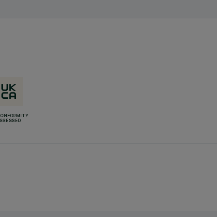
CONFORMITY
SSESSED