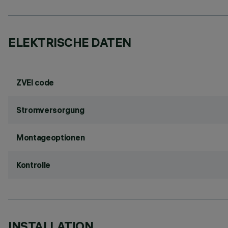
ELEKTRISCHE DATEN
ZVEI code
Stromversorgung
Montageoptionen
Kontrolle
INSTALLATION