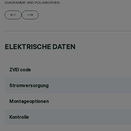
DIAGRAMME UND POLARKURVEN
ELEKTRISCHE DATEN
ZVEI code
Stromversorgung
Montageoptionen
Kontrolle