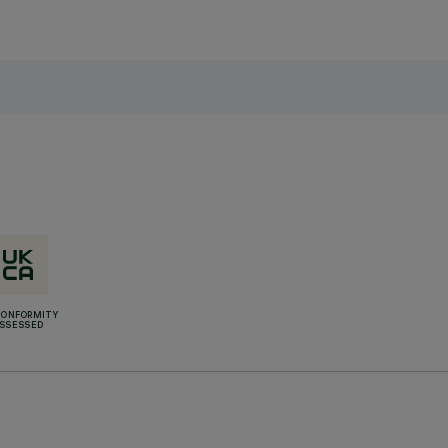
CONFORMITY
SSESSED