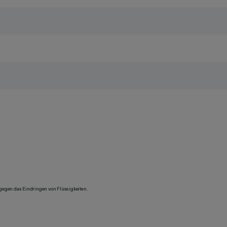
 gegen das Eindringen von Flüssigkeiten.