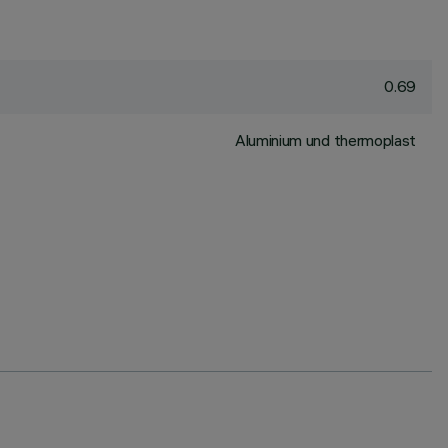
0.69
Aluminium und thermoplast