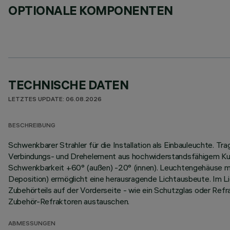
OPTIONALE KOMPONENTEN
TECHNISCHE DATEN
LETZTES UPDATE: 06.08.2026
BESCHREIBUNG
Schwenkbarer Strahler für die Installation als Einbauleuchte. 
Verbindungs- und Drehelement aus hochwiderstandsfähigem Kuns
Schwenkbarkeit +60° (außen) -20° (innen). Leuchtengehäuse m
Deposition) ermöglicht eine herausragende Lichtausbeute. Im Li
Zubehörteils auf der Vorderseite - wie ein Schutzglas oder Refra
Zubehör-Refraktoren austauschen.
ABMESSUNGEN