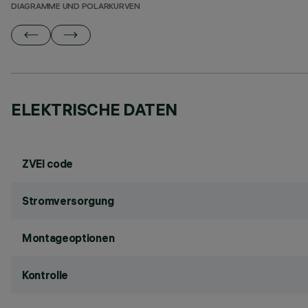
DIAGRAMME UND POLARKURVEN
ELEKTRISCHE DATEN
ZVEI code
Stromversorgung
Montageoptionen
Kontrolle