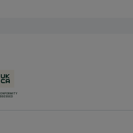
CONFORMITY
SSESSED