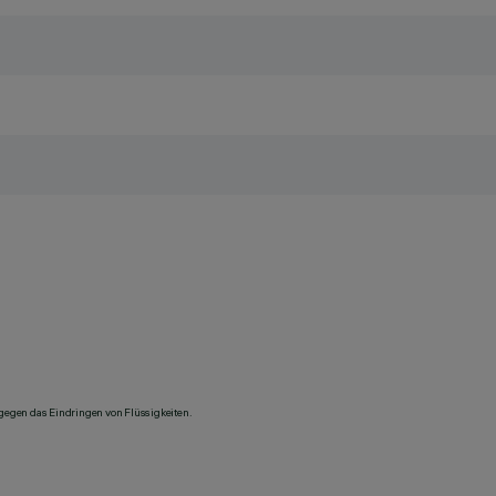
 gegen das Eindringen von Flüssigkeiten.