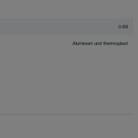
0.69
Aluminium und thermoplast