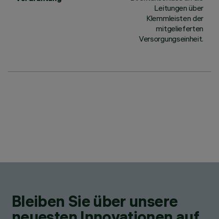
Leitungen über
Klemmleisten der
mitgelieferten
Versorgungseinheit.
Bleiben Sie über unsere
neuesten Innovationen auf