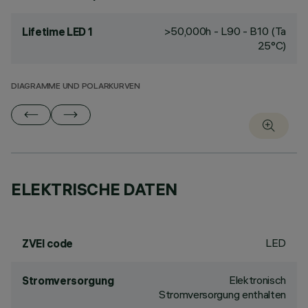
>50,000h - L90 - B10 (Ta
Lifetime LED 1
25°C)
DIAGRAMME UND POLARKURVEN
ELEKTRISCHE DATEN
LED
ZVEI code
Elektronisch
Stromversorgung
Stromversorgung enthalten