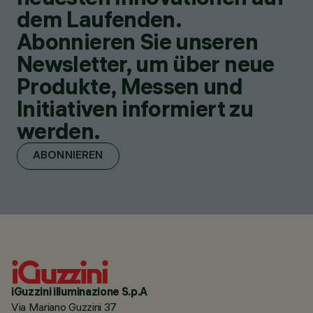
dem Laufenden.
Abonnieren Sie unseren
Newsletter, um über neue
Produkte, Messen und
Initiativen informiert zu
werden.
ABONNIEREN
iGuzzini illuminazione S.p.A
Via Mariano Guzzini 37