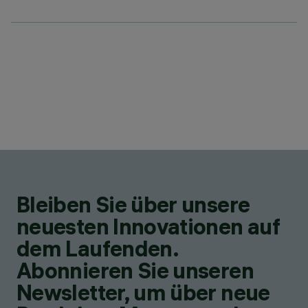
Bleiben Sie über unsere
neuesten Innovationen auf
dem Laufenden.
Abonnieren Sie unseren
Newsletter, um über neue