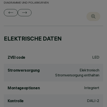
DIAGRAMME UND POLARKURVEN
ELEKTRISCHE DATEN
LED
ZVEI code
Elektronisch
Stromversorgung
Stromversorgung enthalten
Integriert
Montageoptionen
DALI-2
Kontrolle