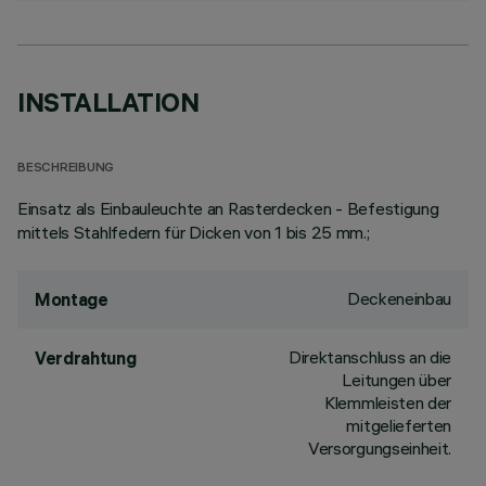
INSTALLATION
BESCHREIBUNG
Einsatz als Einbauleuchte an Rasterdecken - Befestigung
mittels Stahlfedern für Dicken von 1 bis 25 mm.;
Deckeneinbau
Montage
Direktanschluss an die
Verdrahtung
Leitungen über
Klemmleisten der
mitgelieferten
Versorgungseinheit.