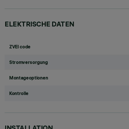
ELEKTRISCHE DATEN
ZVEI code
Stromversorgung
Montageoptionen
Kontrolle
INSTALLATION