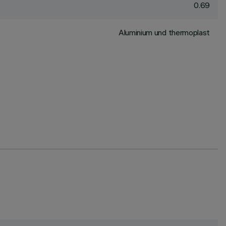
0.69
Aluminium und thermoplast