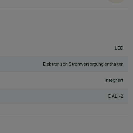
LED
Elektronisch Stromversorgung enthalten
Integriert
DALI-2