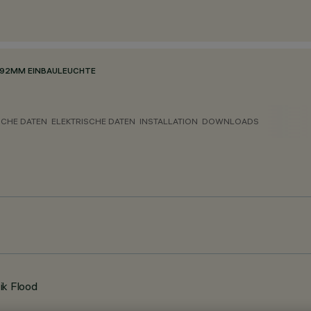
92MM EINBAULEUCHTE
CHE DATEN
ELEKTRISCHE DATEN
INSTALLATION
DOWNLOADS
ik Flood