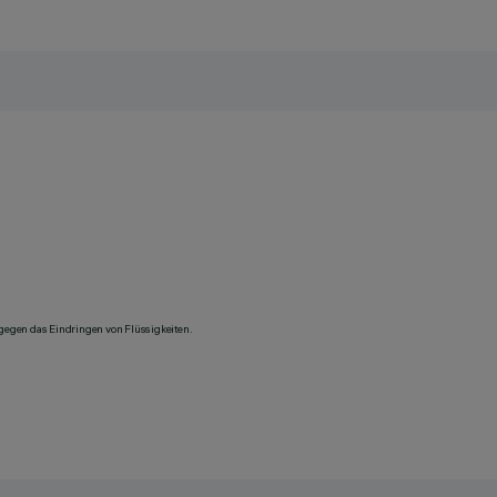
 gegen das Eindringen von Flüssigkeiten.