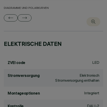
DIAGRAMME UND POLARKURVEN
ELEKTRISCHE DATEN
LED
ZVEI code
Elektronisch
Stromversorgung
Stromversorgung enthalten
Integriert
Montageoptionen
DALI-2
Kontrolle