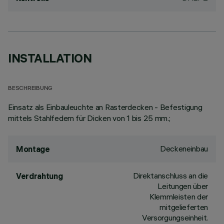
INSTALLATION
BESCHREIBUNG
Einsatz als Einbauleuchte an Rasterdecken - Befestigung
mittels Stahlfedern für Dicken von 1 bis 25 mm.;
Deckeneinbau
Montage
Direktanschluss an die
Verdrahtung
Leitungen über
Klemmleisten der
mitgelieferten
Versorgungseinheit.