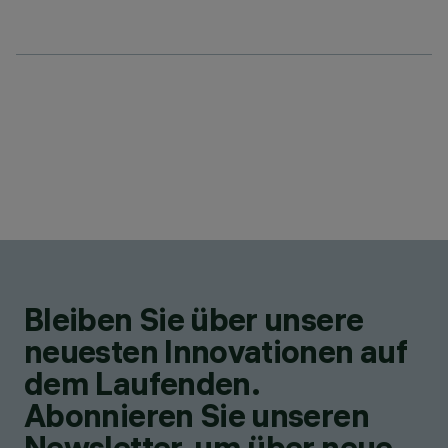
Bleiben Sie über unsere
neuesten Innovationen auf
dem Laufenden.
Abonnieren Sie unseren
Newsletter, um über neue