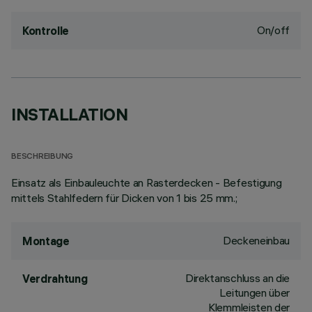
On/off
Kontrolle
INSTALLATION
BESCHREIBUNG
Einsatz als Einbauleuchte an Rasterdecken - Befestigung
mittels Stahlfedern für Dicken von 1 bis 25 mm.;
Deckeneinbau
Montage
Direktanschluss an die
Verdrahtung
Leitungen über
Klemmleisten der