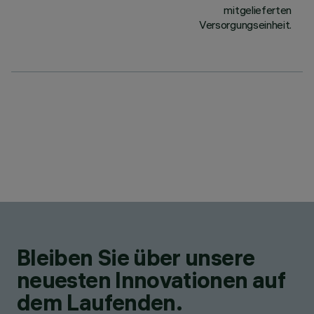
mitgelieferten
Versorgungseinheit.
Bleiben Sie über unsere
neuesten Innovationen auf
dem Laufenden.