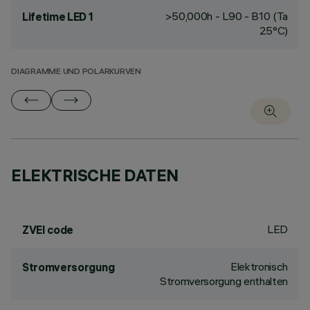
>50,000h - L90 - B10 (Ta
Lifetime LED 1
25°C)
DIAGRAMME UND POLARKURVEN
ELEKTRISCHE DATEN
LED
ZVEI code
Elektronisch
Stromversorgung
Stromversorgung enthalten