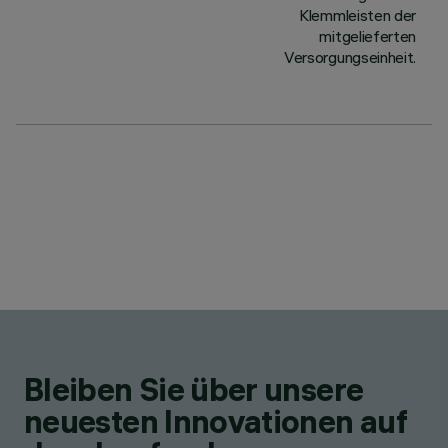
Klemmleisten der
mitgelieferten
Versorgungseinheit.
Bleiben Sie über unsere
neuesten Innovationen auf