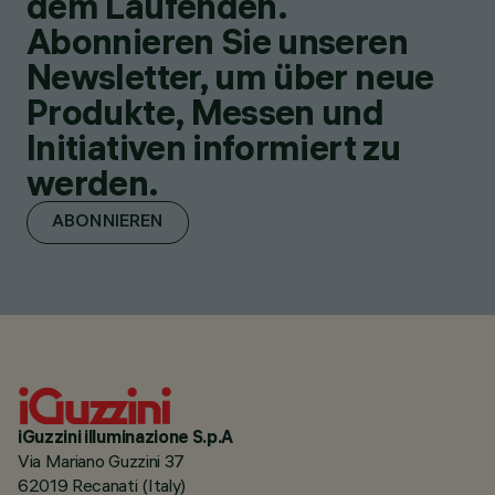
dem Laufenden.
Abonnieren Sie unseren
Newsletter, um über neue
Produkte, Messen und
Initiativen informiert zu
werden.
ABONNIEREN
iGuzzini illuminazione S.p.A
Via Mariano Guzzini 37
62019 Recanati (Italy)