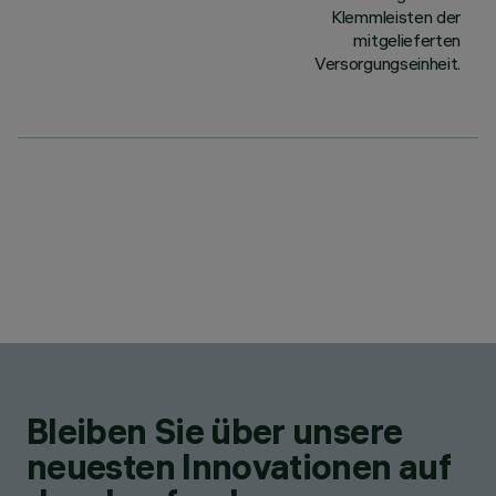
Klemmleisten der
mitgelieferten
Versorgungseinheit.
Bleiben Sie über unsere
neuesten Innovationen auf