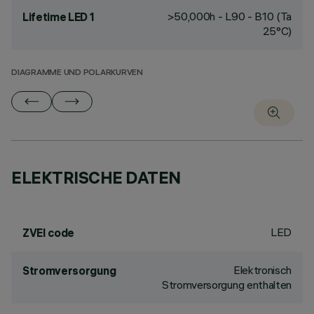
>50,000h - L90 - B10 (Ta
Lifetime LED 1
25°C)
DIAGRAMME UND POLARKURVEN
ELEKTRISCHE DATEN
LED
ZVEI code
Elektronisch
Stromversorgung
Stromversorgung enthalten