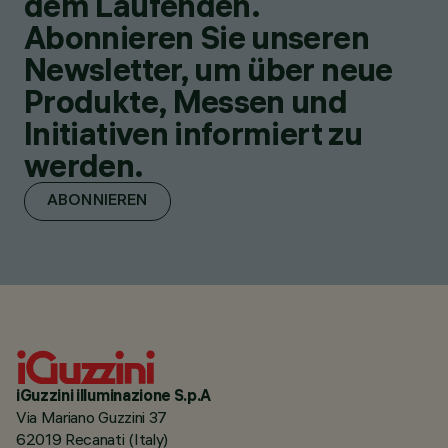
dem Laufenden.
Abonnieren Sie unseren
Newsletter, um über neue
Produkte, Messen und
Initiativen informiert zu
werden.
ABONNIEREN
iGuzzini illuminazione S.p.A
Via Mariano Guzzini 37
62019 Recanati (Italy)