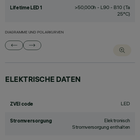
>50,000h - L90 - B10 (Ta
Lifetime LED 1
25°C)
DIAGRAMME UND POLARKURVEN
ELEKTRISCHE DATEN
LED
ZVEI code
Elektronisch
Stromversorgung
Stromversorgung enthalten