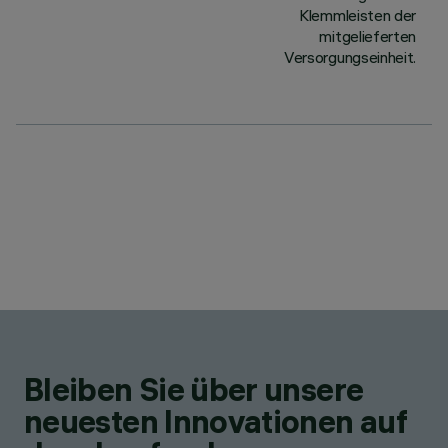
Klemmleisten der
mitgelieferten
Versorgungseinheit.
Bleiben Sie über unsere
neuesten Innovationen auf