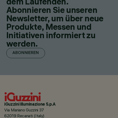
dem Laufenden.
Abonnieren Sie unseren
Newsletter, um über neue
Produkte, Messen und
Initiativen informiert zu
werden.
ABONNIEREN
iGuzzini illuminazione S.p.A
Via Mariano Guzzini 37
62019 Recanati (Italy)