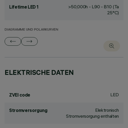
>50,000h - L90 - B10 (Ta
Lifetime LED 1
25°C)
DIAGRAMME UND POLARKURVEN
ELEKTRISCHE DATEN
LED
ZVEI code
Elektronisch
Stromversorgung
Stromversorgung enthalten