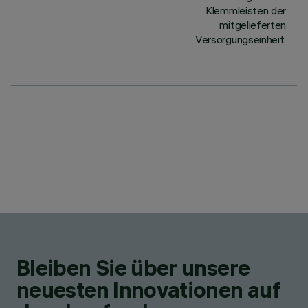
Klemmleisten der
mitgelieferten
Versorgungseinheit.
Bleiben Sie über unsere
neuesten Innovationen auf