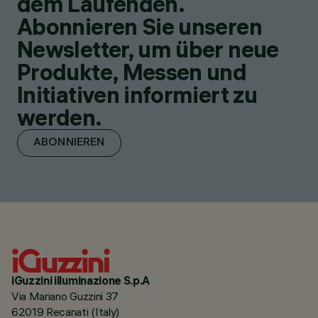
dem Laufenden.
Abonnieren Sie unseren
Newsletter, um über neue
Produkte, Messen und
Initiativen informiert zu
werden.
ABONNIEREN
iGuzzini illuminazione S.p.A
Via Mariano Guzzini 37
62019 Recanati (Italy)