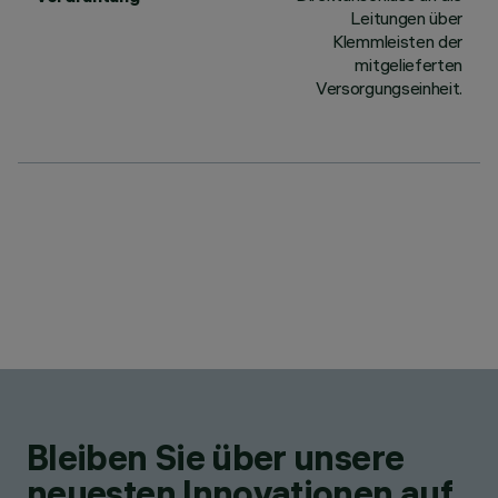
Leitungen über
Klemmleisten der
mitgelieferten
Versorgungseinheit.
Bleiben Sie über unsere
neuesten Innovationen auf