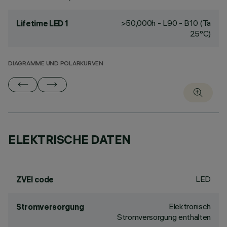
>50,000h - L90 - B10 (Ta
Lifetime LED 1
25°C)
DIAGRAMME UND POLARKURVEN
ELEKTRISCHE DATEN
LED
ZVEI code
Elektronisch
Stromversorgung
Stromversorgung enthalten