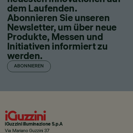
dem Laufenden.
Abonnieren Sie unseren
Newsletter, um über neue
Produkte, Messen und
Initiativen informiert zu
werden.
ABONNIEREN
iGuzzini illuminazione S.p.A
Via Mariano Guzzini 37