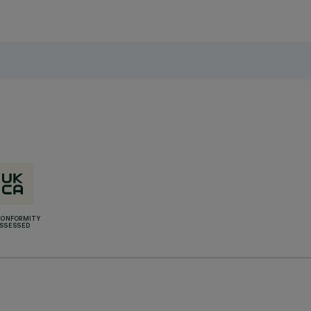
CONFORMITY
SSESSED