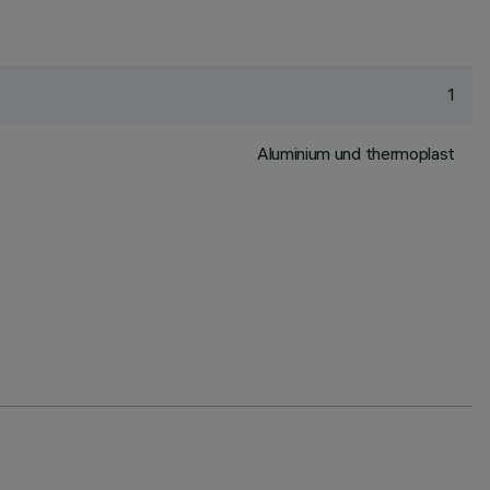
1
Aluminium und thermoplast