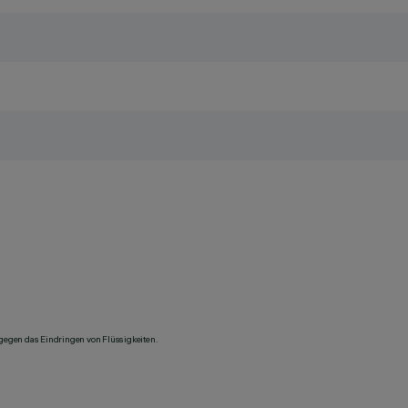
 gegen das Eindringen von Flüssigkeiten.