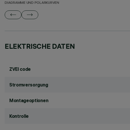
DIAGRAMME UND POLARKURVEN
ELEKTRISCHE DATEN
ZVEI code
Stromversorgung
Montageoptionen
Kontrolle