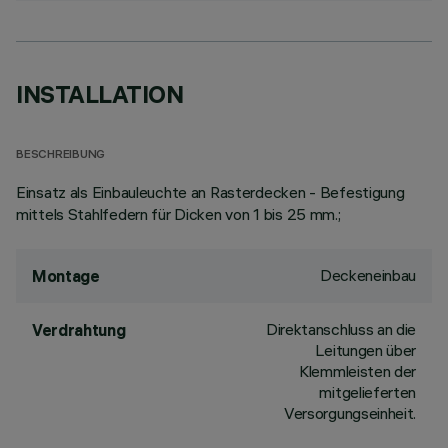
INSTALLATION
BESCHREIBUNG
Einsatz als Einbauleuchte an Rasterdecken - Befestigung
mittels Stahlfedern für Dicken von 1 bis 25 mm.;
Deckeneinbau
Montage
Direktanschluss an die
Verdrahtung
Leitungen über
Klemmleisten der
mitgelieferten
Versorgungseinheit.