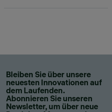
Bleiben Sie über unsere
neuesten Innovationen auf
dem Laufenden.
Abonnieren Sie unseren
Newsletter, um über neue