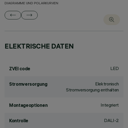
DIAGRAMME UND POLARKURVEN
ELEKTRISCHE DATEN
LED
ZVEI code
Elektronisch
Stromversorgung
Stromversorgung enthalten
Integriert
Montageoptionen
DALI-2
Kontrolle