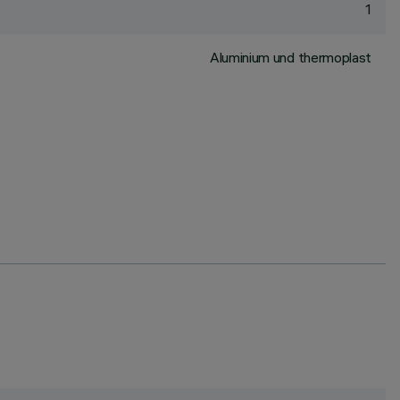
1
Aluminium und thermoplast