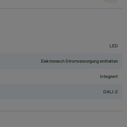
LED
Elektronisch Stromversorgung enthalten
Integriert
DALI-2