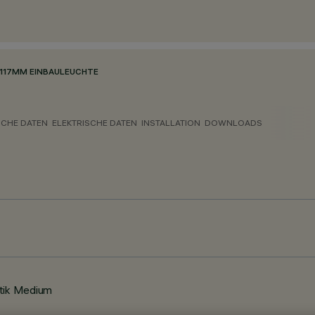
117MM EINBAULEUCHTE
CHE DATEN
ELEKTRISCHE DATEN
INSTALLATION
DOWNLOADS
ptik Medium