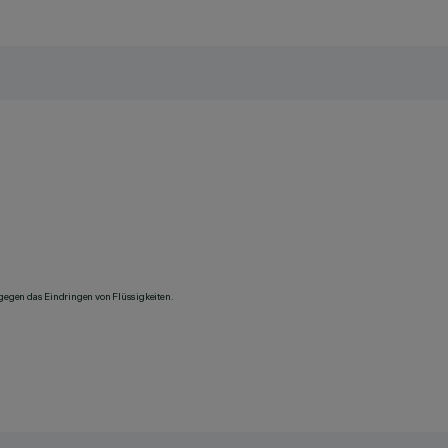
 gegen das Eindringen von Flüssigkeiten.