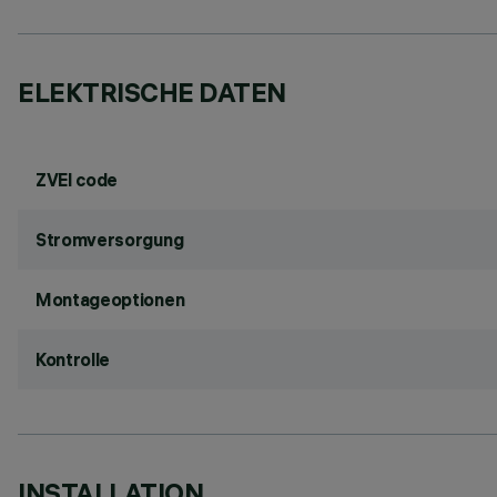
ELEKTRISCHE DATEN
ZVEI code
Stromversorgung
Montageoptionen
Kontrolle
INSTALLATION