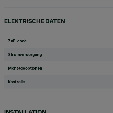
ELEKTRISCHE DATEN
ZVEI code
Stromversorgung
Montageoptionen
Kontrolle
INSTALLATION