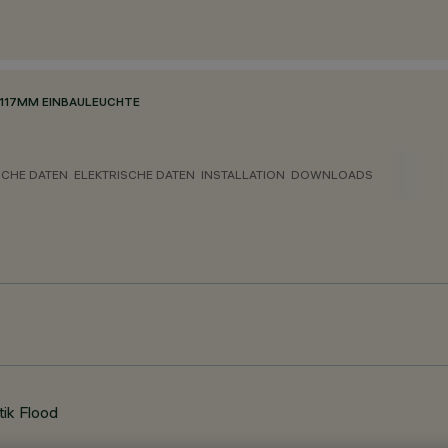
117MM EINBAULEUCHTE
CHE DATEN
ELEKTRISCHE DATEN
INSTALLATION
DOWNLOADS
tik Flood