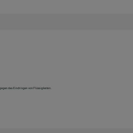
 gegen das Eindringen von Flüssigkeiten.