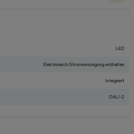
LED
Elektronisch Stromversorgung enthalten
Integriert
DALI-2