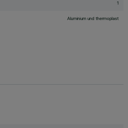
1
Aluminium und thermoplast